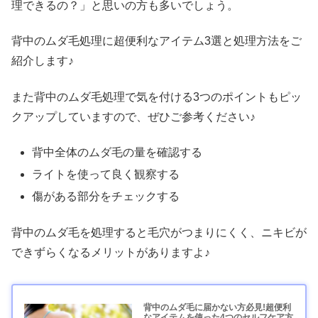
理できるの？」と思いの方も多いでしょう。
背中のムダ毛処理に超便利なアイテム3選と処理方法をご
紹介します♪
また背中のムダ毛処理で気を付ける3つのポイントもピッ
クアップしていますので、ぜひご参考ください♪
背中全体のムダ毛の量を確認する
ライトを使って良く観察する
傷がある部分をチェックする
背中のムダ毛を処理すると毛穴がつまりにくく、ニキビが
できずらくなるメリットがありますよ♪
背中のムダ毛に届かない方必見!超便利
なアイテムを使った4つのセルフケア方