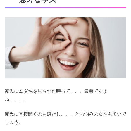
彼氏にムダ毛を見られた時って、、、最悪ですよ
ね、、、、
彼氏に直接聞くのも嫌だし、、、とお悩みの女性も多いで
しょう。