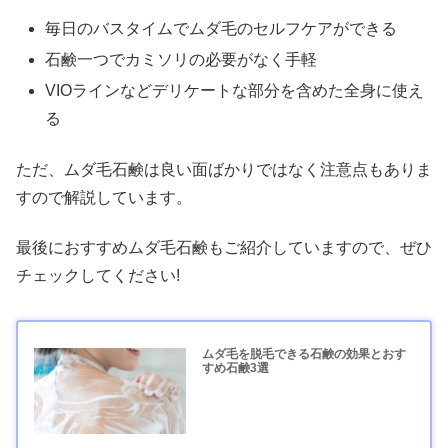
毎日のバスタイムでムダ毛のセルフケアができる
石鹸一つでカミソリの必要がなく手軽
VIOラインなどデリケートな部分を含めた全身に使え
る
ただ、ムダ毛石鹸は良い面ばかりではなく注意点もありま
すので解説しています。
最後におすすめムダ毛石鹸もご紹介していますので、ぜひ
チェックしてください!
ムダ毛を脱毛できる石鹸の効果とおす
すめ石鹸3選