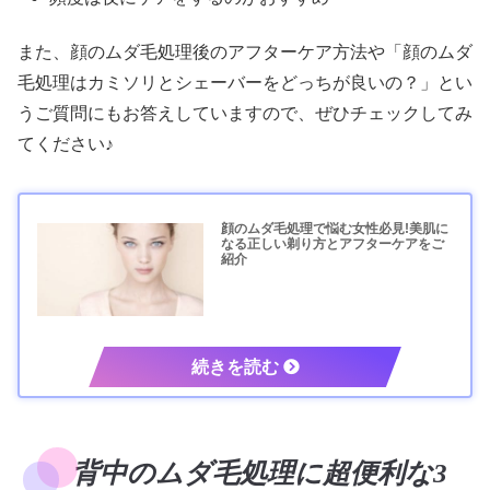
また、顔のムダ毛処理後のアフターケア方法や「顔のムダ
毛処理はカミソリとシェーバーをどっちが良いの？」とい
うご質問にもお答えしていますので、ぜひチェックしてみ
てください♪
顔のムダ毛処理で悩む女性必見!美肌に
なる正しい剃り方とアフターケアをご
紹介
背中のムダ毛処理に超便利な3