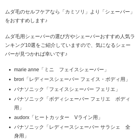
ムダ毛のセルフケアなら「カミソリ」より「シェーバー」
をおすすめします♪
ムダ毛用シェーバーの選び方やシェーバーおすすめ人気ラ
ンキング10選をご紹介していますので、気になるシェー
バーが見つかれば幸いです♪
marie anne「ミニ フェイスシェーバー」
brori「レディースシェーバー フェイス・ボディ用」
パナソニック「フェイスシェーバー フェリエ」
パナソニック「ボディシェーバー フェリエ ボディ
用」
audorx「ヒートカッター Vライン用」
パナソニック「レディースシェーバー サラシェ 全
身用」