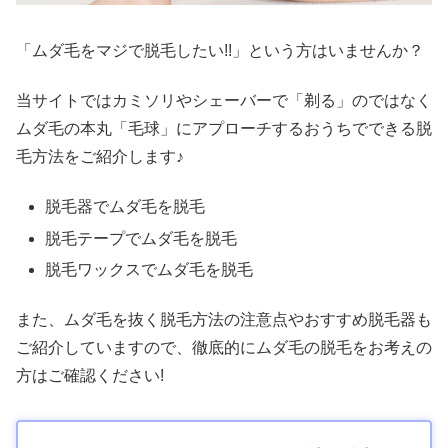
「ムダ毛をマジで脱毛したい!!」という方はいませんか？
当サイトではカミソリやシェーバーで「剃る」のではなく
ムダ毛の本丸「毛球」にアプローチするおうちでできる脱
毛方法をご紹介します♪
脱毛器でムダ毛を脱毛
脱毛テープでムダ毛を脱毛
脱毛ワックスでムダ毛を脱毛
また、ムダ毛を抜く脱毛方法の注意点やおすすめ脱毛器も
ご紹介していますので、徹底的にムダ毛の脱毛をお考えの
方はご確認ください!