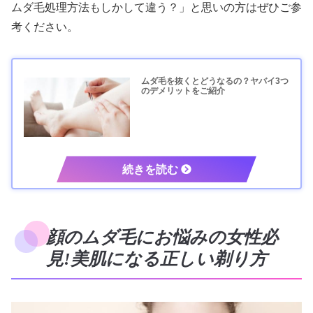
ムダ毛処理方法もしかして違う？」と思いの方はぜひご参
考ください。
ムダ毛を抜くとどうなるの？ヤバイ3つ
のデメリットをご紹介
顔のムダ毛にお悩みの女性必
見!美肌になる正しい剃り方