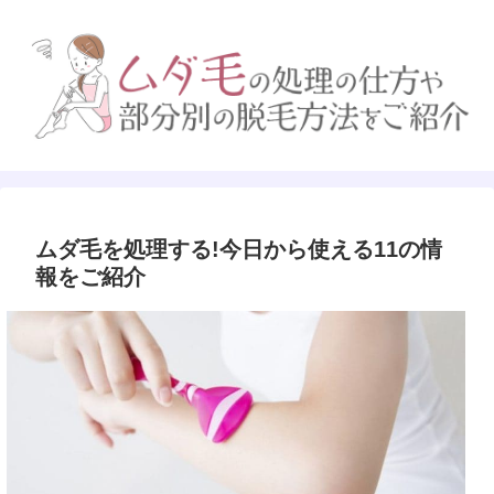
ムダ毛を処理する!今日から使える11の情
報をご紹介