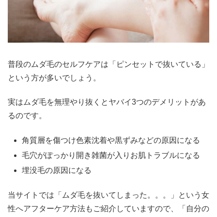
普段のムダ毛のセルフケアは「ピンセットで抜いている」
という方が多いでしょう。
実はムダ毛を無理やり抜くとヤバイ3つのデメリットがあ
るのです。
角質層を傷つけ色素沈着や黒ずみなどの原因になる
毛穴がぽっかり開き雑菌が入りお肌トラブルになる
埋没毛の原因になる
当サイトでは「ムダ毛を抜いてしまった。。。」という女
性へアフターケア方法もご紹介していますので、「自分の