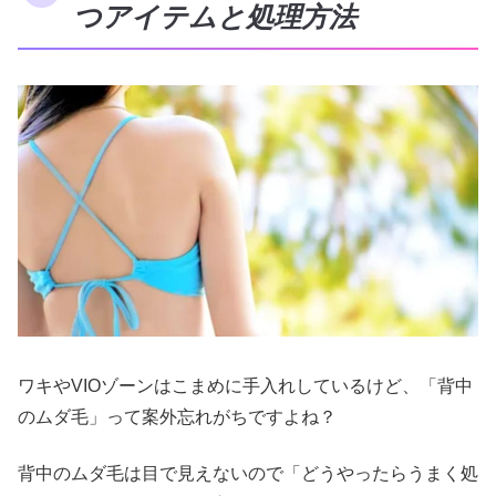
つアイテムと処理方法
ワキやVIOゾーンはこまめに手入れしているけど、「背中
のムダ毛」って案外忘れがちですよね？
背中のムダ毛は目で見えないので「どうやったらうまく処