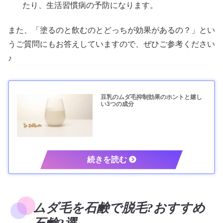
たり、生活習慣病の予防になります。
また、「塗るのと飲むのとどっちが効果があるの？」とい
うご質問にもお答えしていますので、ぜひご参考ください
♪
豆乳のムダ毛抑制効果のホントと嬉し
い3つの成分
ムダ毛を石鹸で脱毛?おすすめ