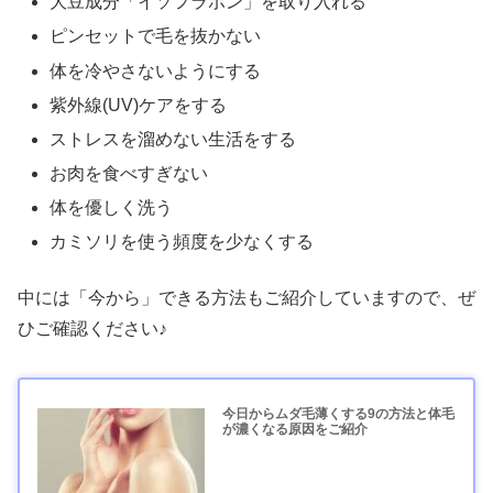
大豆成分「イソフラボン」を取り入れる
ピンセットで毛を抜かない
体を冷やさないようにする
紫外線(UV)ケアをする
ストレスを溜めない生活をする
お肉を食べすぎない
体を優しく洗う
カミソリを使う頻度を少なくする
中には「今から」できる方法もご紹介していますので、ぜ
ひご確認ください♪
今日からムダ毛薄くする9の方法と体毛
が濃くなる原因をご紹介