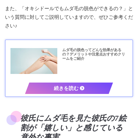
また、「オキシドールでもムダ毛の脱色ができるの？」と
いう質問に対してご説明していますので、ぜひご参考くだ
さい♪
ムダ毛の脱色ってどんな効果がある
の？デメリットや注意点おすすめクリ
ームをご紹介
彼氏にムダ毛を見た彼氏の7絵
割が「嬉しい」と感じている
意外な事実