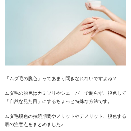
「ムダ毛の脱色」ってあまり聞きなれないですよね？
ムダ毛の脱色はカミソリやシェーバーで剃らず、脱色して
「自然な見た目」にするちょっと特殊な方法です。
ムダ毛脱色の持続期間やメリットやデメリット、脱色する
最の注意点をまとめました♪