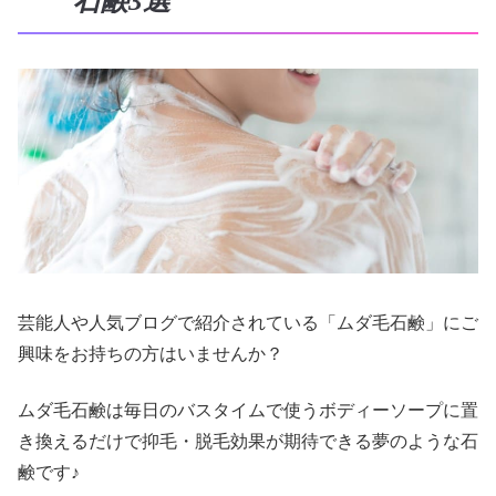
石鹸3選
芸能人や人気ブログで紹介されている「ムダ毛石鹸」にご
興味をお持ちの方はいませんか？
ムダ毛石鹸は毎日のバスタイムで使うボディーソープに置
き換えるだけで抑毛・脱毛効果が期待できる夢のような石
鹸です♪