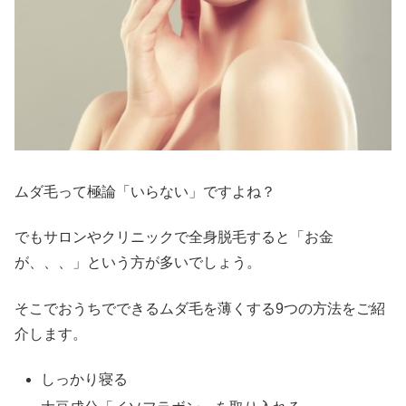
ムダ毛って極論「いらない」ですよね？
でもサロンやクリニックで全身脱毛すると「お金
が、、、」という方が多いでしょう。
そこでおうちでできるムダ毛を薄くする9つの方法をご紹
介します。
しっかり寝る