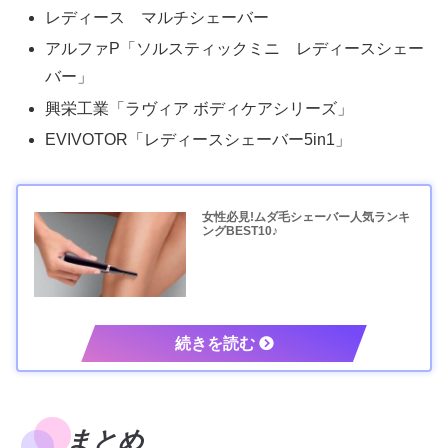
レディース マルチシェーバー
アルファP「ソルスティックミニ レディースシェー
バー」
興栄工業「ラヴィア ボディケアシリーズ」
EVIVOTOR「レディースシェーバー5in1」
女性必見!ムダ毛シェーバー人気ランキ
ングBEST10♪
まとめ