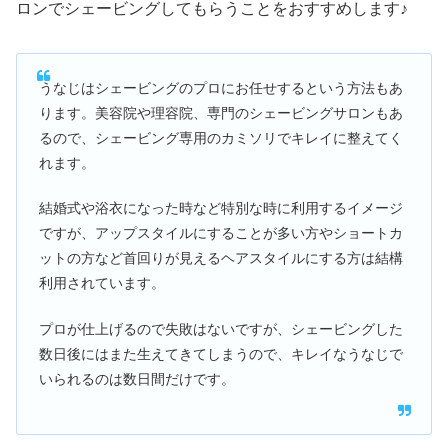
ロンでシェービングしてもらうことをおすすめします♪
うなじはシェービングのプロにお任せするという方法もあ
ります。美容院や理容院、専門のシェービングサロンもあ
るので、シェービング専用のカミソリでキレイに整えてく
れます。
結婚式や浴衣になった時など特別な時に利用するイメージ
ですが、アップスタイルにすることが多い方やショートカ
ットの方など首回りが見えるヘアスタイルにする方は結構
利用されています。
プロが仕上げるので失敗はないですが、シェービングした
数日後にはまた生えてきてしまうので、キレイなうなじで
いられるのは数日間だけです。