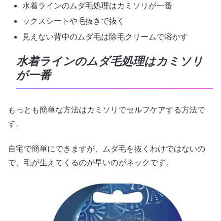
水着ラインのムダ毛処理はカミソリが一番
ックスシートや毛抜きで抜く
見えない背中のムダ毛は除毛クリームで溶かす
水着ラインのムダ毛処理はカミソリ
が一番
もっとも簡単な方法はカミソリでセルフケアする方法で
す。
自宅で簡単にできますが、ムダ毛を抜くわけではないの
で、毛が生えてくるのが早いのがネックです。