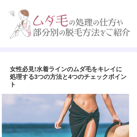
女性必見!水着ラインのムダ毛をキレイに
処理する3つの方法と4つのチェックポイン
ト