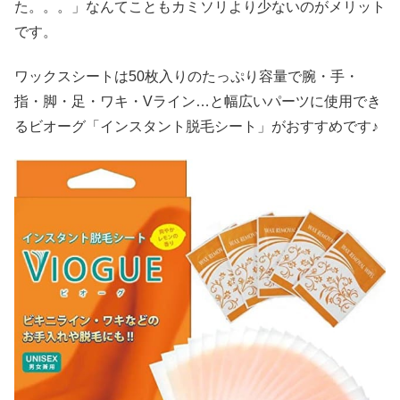
た。。。」なんてこともカミソリより少ないのがメリット
です。
ワックスシートは50枚入りのたっぷり容量で腕・手・
指・脚・足・ワキ・Vライン…と幅広いパーツに使用でき
るビオーグ「インスタント脱毛シート」がおすすめです♪