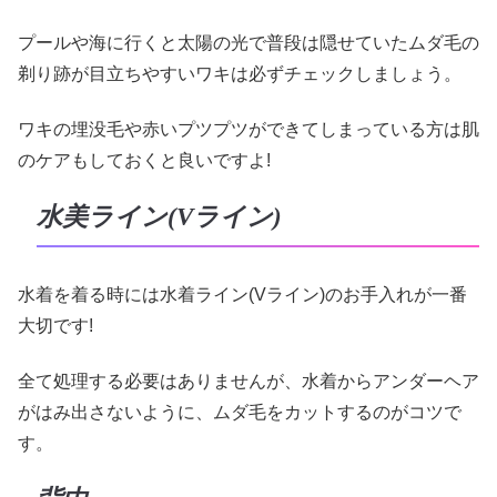
プールや海に行くと太陽の光で普段は隠せていたムダ毛の
剃り跡が目立ちやすいワキは必ずチェックしましょう。
ワキの埋没毛や赤いプツプツができてしまっている方は肌
のケアもしておくと良いですよ!
水美ライン(Vライン)
水着を着る時には水着ライン(Vライン)のお手入れが一番
大切です!
全て処理する必要はありませんが、水着からアンダーヘア
がはみ出さないように、ムダ毛をカットするのがコツで
す。