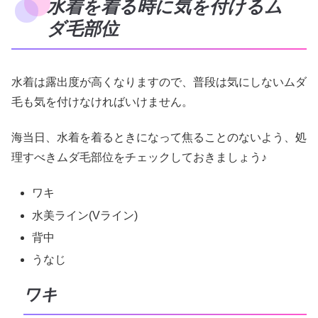
水着を着る時に気を付けるム
ダ毛部位
水着は露出度が高くなりますので、普段は気にしないムダ
毛も気を付けなければいけません。
海当日、水着を着るときになって焦ることのないよう、処
理すべきムダ毛部位をチェックしておきましょう♪
ワキ
水美ライン(Vライン)
背中
うなじ
ワキ