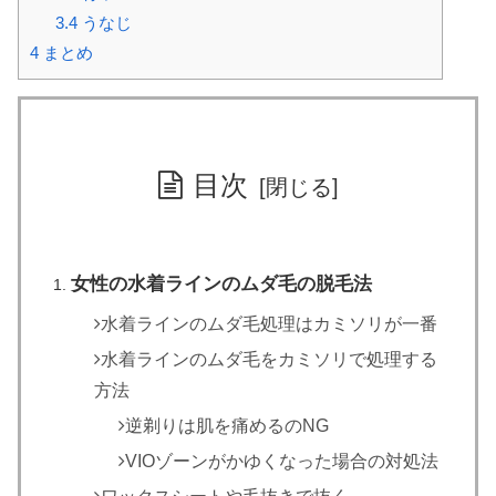
3.4
うなじ
4
まとめ
目次
女性の水着ラインのムダ毛の脱毛法
水着ラインのムダ毛処理はカミソリが一番
水着ラインのムダ毛をカミソリで処理する
方法
逆剃りは肌を痛めるのNG
VIOゾーンがかゆくなった場合の対処法