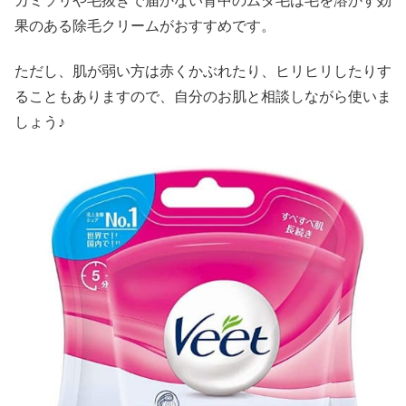
カミソリや毛抜きで届かない背中のムダ毛は毛を溶かす効
果のある除毛クリームがおすすめです。
ただし、肌が弱い方は赤くかぶれたり、ヒリヒリしたりす
ることもありますので、自分のお肌と相談しながら使いま
しょう♪