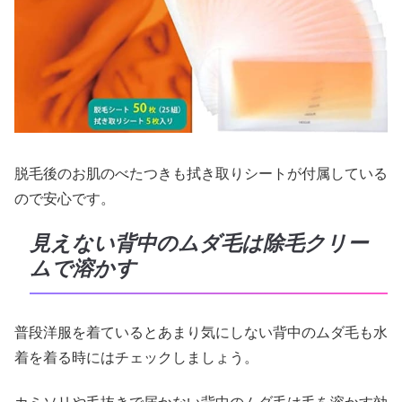
脱毛後のお肌のべたつきも拭き取りシートが付属している
ので安心です。
見えない背中のムダ毛は除毛クリー
ムで溶かす
普段洋服を着ているとあまり気にしない背中のムダ毛も水
着を着る時にはチェックしましょう。