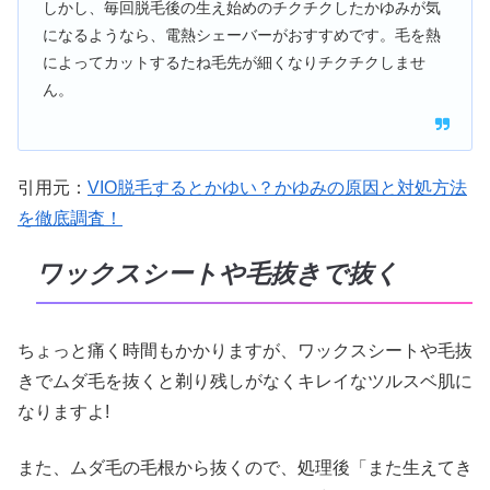
しかし、毎回脱毛後の生え始めのチクチクしたかゆみが気
になるようなら、電熱シェーバーがおすすめです。毛を熱
によってカットするたね毛先が細くなりチクチクしませ
ん。
引用元：
VIO脱毛するとかゆい？かゆみの原因と対処方法
を徹底調査！
ワックスシートや毛抜きで抜く
ちょっと痛く時間もかかりますが、ワックスシートや毛抜
きでムダ毛を抜くと剃り残しがなくキレイなツルスベ肌に
なりますよ!
また、ムダ毛の毛根から抜くので、処理後「また生えてき