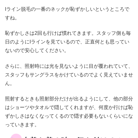
Iライン脱毛の一番のネックが恥ずかしいというところで
すね。
恥ずかしさは2回も行けば慣れてきます。スタッフ側も毎
日のようにIラインを見ているので、正直何とも思ってい
ないので安心してください。
さらに、照射時には光を見ないように目が覆われていて、
スタッフもサングラスをかけているのでよく見えていませ
ん。
照射するときも照射部分だけが出るようにして、他の部分
はショーツやタオルで隠してくれますが、何度か行けば恥
ずかしさはなくなってくるので隠す必要もないくらいにな
っていきます。