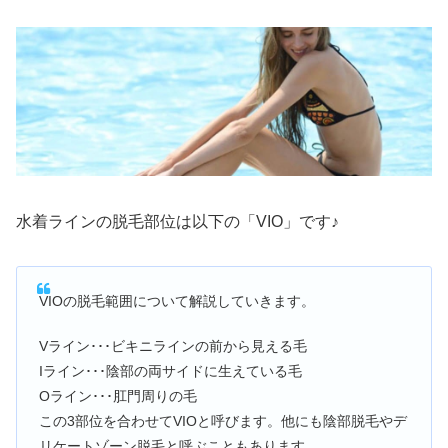
水着ラインの脱毛部位は以下の「VIO」です♪
VIOの脱毛範囲について解説していきます。
Vライン･･･ビキニラインの前から見える毛
Iライン･･･陰部の両サイドに生えている毛
Oライン･･･肛門周りの毛
この3部位を合わせてVIOと呼びます。他にも陰部脱毛やデ
リケートゾーン脱毛と呼ぶこともあります。