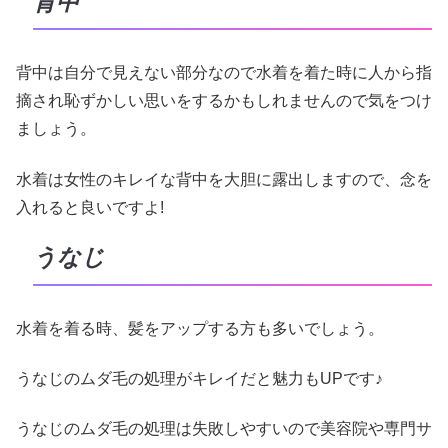
背中
背中は自分で見えない部分なので水着を着た時に人から指
摘され恥ずかしい思いをするかもしれませんので気をつけ
ましょう。
水着は女性のキレイな背中を大胆に露出しますので、念を
入れると良いですよ!
うなじ
水着を着る時、髪をアップする方も多いでしょう。
うなじのムダ毛の処理がキレイだと魅力もUPです♪
うなじのムダ毛の処理は失敗しやすいので美容院や専門サ