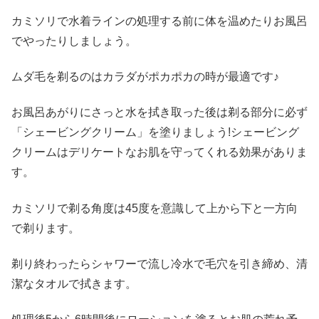
カミソリで水着ラインの処理する前に体を温めたりお風呂
でやったりしましょう。
ムダ毛を剃るのはカラダがポカポカの時が最適です♪
お風呂あがりにさっと水を拭き取った後は剃る部分に必ず
「シェービングクリーム」を塗りましょう!シェービング
クリームはデリケートなお肌を守ってくれる効果がありま
す。
カミソリで剃る角度は45度を意識して上から下と一方向
で剃ります。
剃り終わったらシャワーで流し冷水で毛穴を引き締め、清
潔なタオルで拭きます。