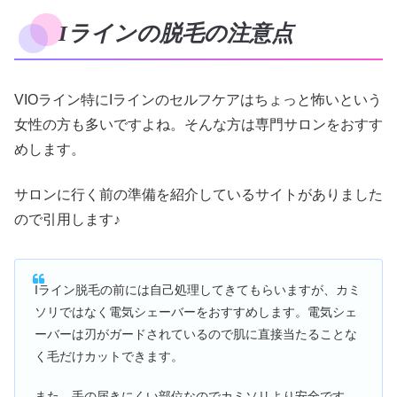
Iラインの脱毛の注意点
VIOライン特にIラインのセルフケアはちょっと怖いという
女性の方も多いですよね。そんな方は専門サロンをおすす
めします。
サロンに行く前の準備を紹介しているサイトがありました
ので引用します♪
Iライン脱毛の前には自己処理してきてもらいますが、カミ
ソリではなく電気シェーバーをおすすめします。電気シェ
ーバーは刃がガードされているので肌に直接当たることな
く毛だけカットできます。
また、手の届きにくい部位なのでカミソリより安全です。