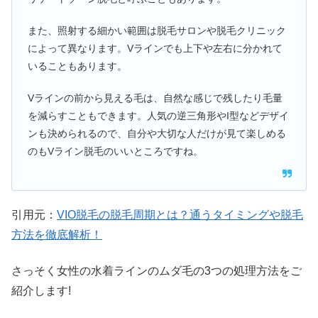
また、照射する細かい範囲は脱毛サロンや脱毛クリニック
によって異なります。Vラインでも上下や左右に分かれて
いることもあります。
Vラインの前から見える毛は、自然な感じで残したり毛量
を減らすこともできます。人気の逆三角形やI型などデザイ
ンも決められるので、自分や大切な人だけが見て楽しめる
のもVライン脱毛のいいところですね。
引用元：
VIO脱毛の脱毛周期とは？通うタイミングや脱毛
方法を徹底解析！
さっそく女性の水着ラインのムダ毛の3つの処理方法をご
紹介します!