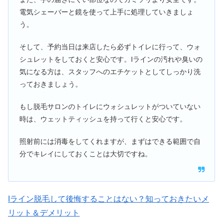
電気シェーバーと鏡を使って上手に処理していきましょ
う。
そして、予約当日は来店したら必ずトイレに行って、ウォ
シュレットをしておくと安心です。Iラインの汚れや臭いの
気になる方は、スタッフへのエチケットとしてしっかり洗
っておきましょう。
もし脱毛サロンのトイレにウォシュレットがついていない
時は、ウェットティッシュを持って行くと安心です。
照射前には消毒をしてくれますが、まずはできる範囲で自
分でキレイにしておくことは大切ですね。
Iライン脱毛して後悔することはない？知っておきたいメ
リット＆デメリット