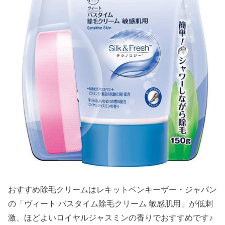
おすすめ除毛クリームはレキットベンキーザー・ジャパン
の「ヴィート バスタイム除毛クリーム 敏感肌用」が低刺
激、ほどよいロイヤルジャスミンの香りでおすすめです♪