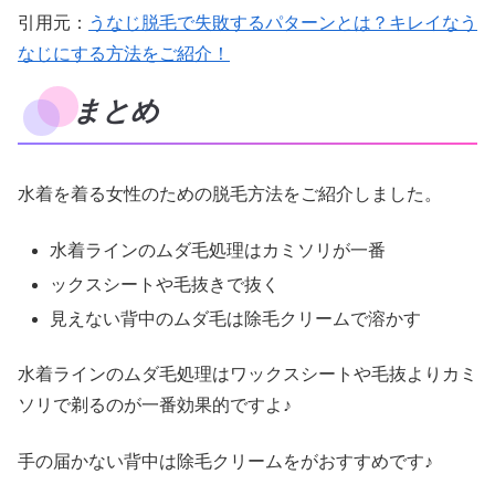
引用元：
うなじ脱毛で失敗するパターンとは？キレイなう
なじにする方法をご紹介！
まとめ
水着を着る女性のための脱毛方法をご紹介しました。
水着ラインのムダ毛処理はカミソリが一番
ックスシートや毛抜きで抜く
見えない背中のムダ毛は除毛クリームで溶かす
水着ラインのムダ毛処理はワックスシートや毛抜よりカミ
ソリで剃るのが一番効果的ですよ♪
手の届かない背中は除毛クリームをがおすすめです♪